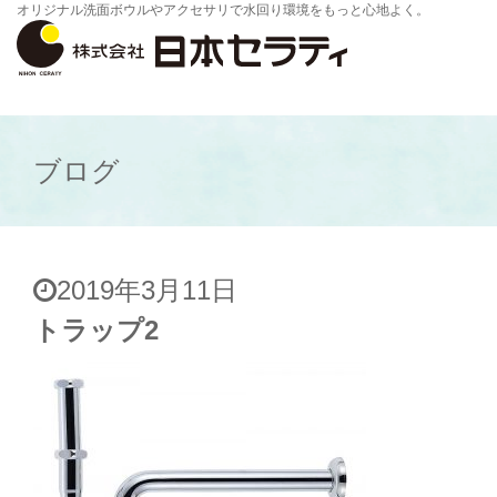
オリジナル洗面ボウルやアクセサリで水回り環境をもっと心地よく。
ブログ
2019年3月11日
トラップ2