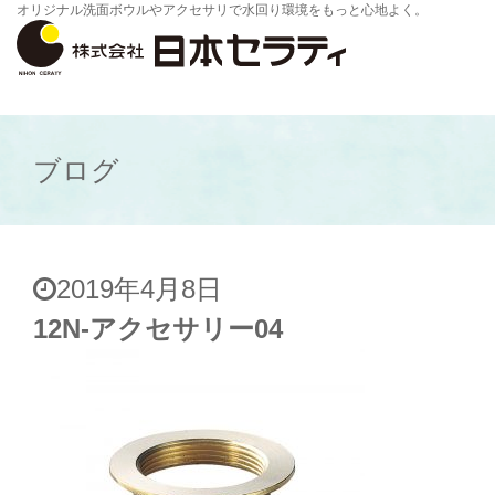
オリジナル洗面ボウルやアクセサリで水回り環境をもっと心地よく。
ブログ
2019年4月8日
12N-アクセサリー04