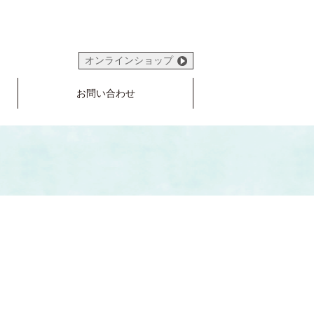
オンラインショップ
お問い合わせ