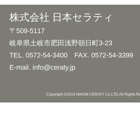
株式会社 日本セラティ
〒509-5117
岐阜県土岐市肥田浅野朝日町3-23
TEL. 0572-54-3400
FAX. 0572-54-3399
E-mail. info@ceraty.jp
Copyright ©2019 NIHON CERATY Co.LTD.All Rights R