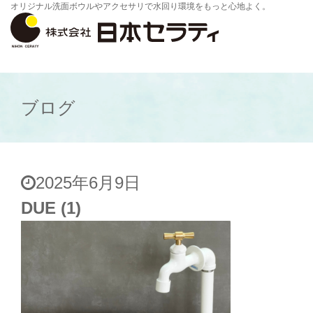
オリジナル洗面ボウルやアクセサリで水回り環境をもっと心地よく。
ブログ
2025年6月9日
DUE (1)