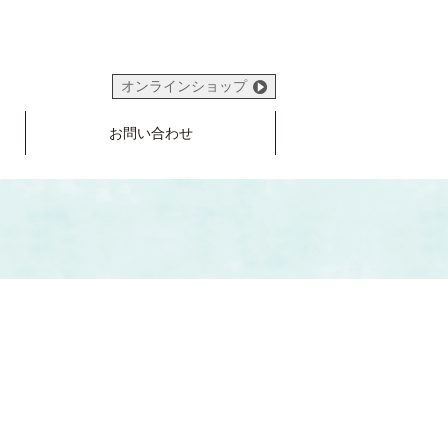
オンラインショップ
お問い合わせ