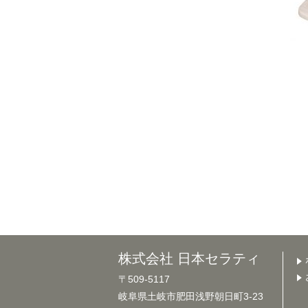
株式会社 日本セラティ
〒509-5117
岐阜県土岐市肥田浅野朝日町3-23