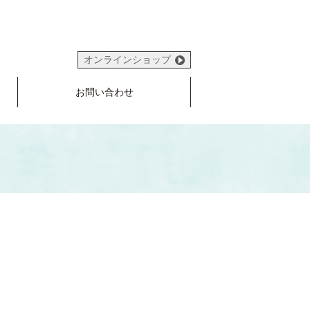
オンラインショップ
お問い合わせ