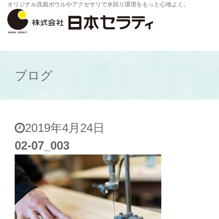
オリジナル洗面ボウルやアクセサリで水回り環境をもっと心地よく。
ブログ
2019年4月24日
02-07_003