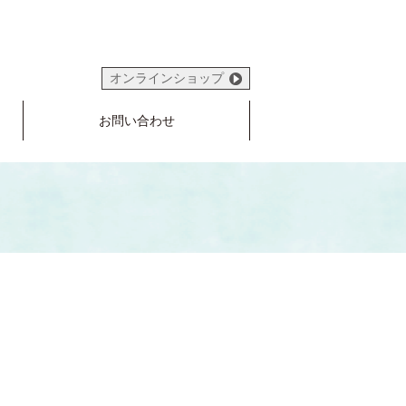
オンラインショップ
お問い合わせ