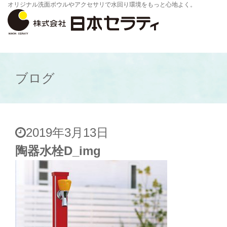
オリジナル洗面ボウルやアクセサリで水回り環境をもっと心地よく。
ブログ
2019年3月13日
陶器水栓D_img