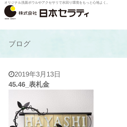
オリジナル洗面ボウルやアクセサリで水回り環境をもっと心地よく。
ブログ
2019年3月13日
45.46_表札金