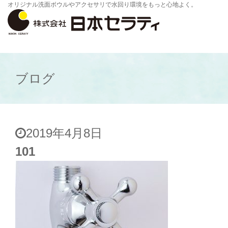
オリジナル洗面ボウルやアクセサリで水回り環境をもっと心地よく。
ブログ
2019年4月8日
101