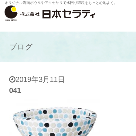
オリジナル洗面ボウルやアクセサリで水回り環境をもっと心地よく。
ブログ
2019年3月11日
041