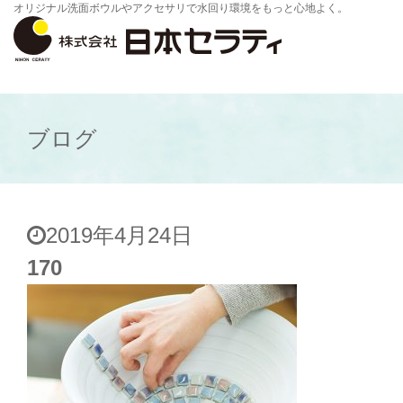
オリジナル洗面ボウルやアクセサリで水回り環境をもっと心地よく。
ブログ
2019年4月24日
170