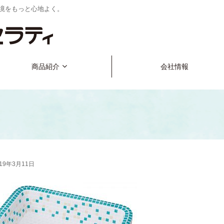
境をもっと心地よく。
商品紹介
会社情報
019年3月11日