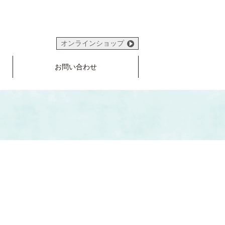
オンラインショップ
お問い合わせ