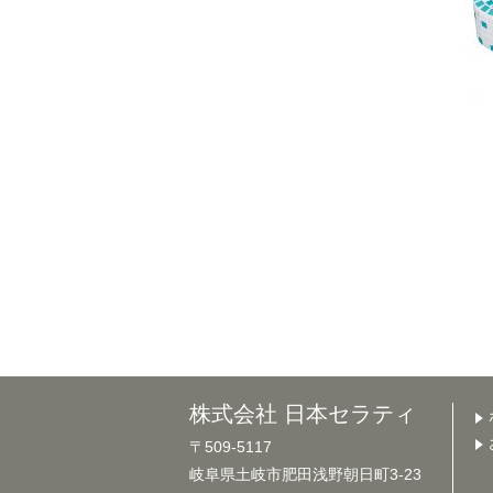
株式会社 日本セラティ
〒509-5117
岐阜県土岐市肥田浅野朝日町3-23