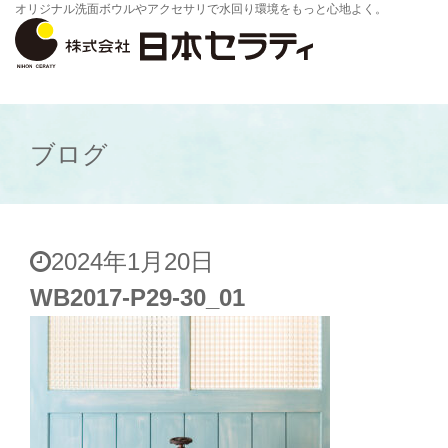
オリジナル洗面ボウルやアクセサリで水回り環境をもっと心地よく。
ブログ
2024年1月20日
WB2017-P29-30_01