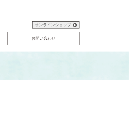
オンラインショップ
お問い合わせ