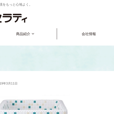
境をもっと心地よく。
商品紹介
会社情報
019年3月11日