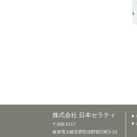
株式会社 日本セラティ
〒509-5117
岐阜県土岐市肥田浅野朝日町3-23