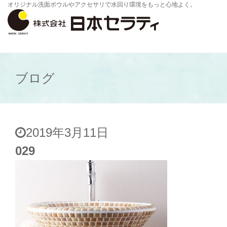
オリジナル洗面ボウルやアクセサリで水回り環境をもっと心地よく。
ブログ
2019年3月11日
029