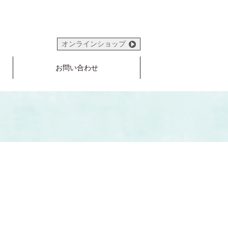
オンラインショップ
お問い合わせ