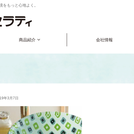
境をもっと心地よく。
商品紹介
会社情報
019年3月7日