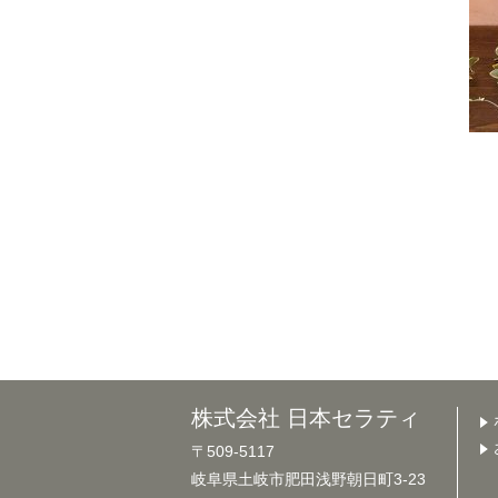
株式会社 日本セラティ
〒509-5117
岐阜県土岐市肥田浅野朝日町3-23