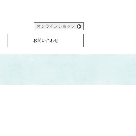
オンラインショップ
お問い合わせ