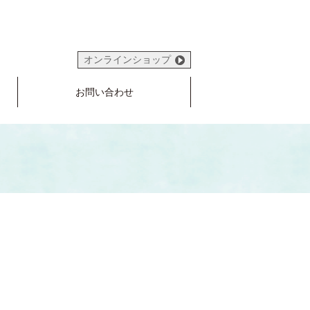
オンラインショップ
お問い合わせ