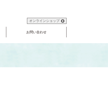
オンラインショップ
お問い合わせ