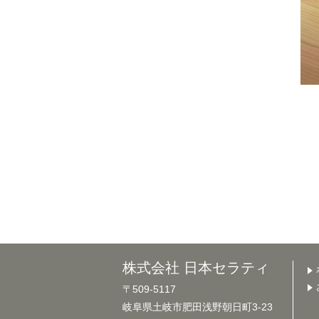
株式会社 日本セラティ
〒509-5117
岐阜県土岐市肥田浅野朝日町3-23