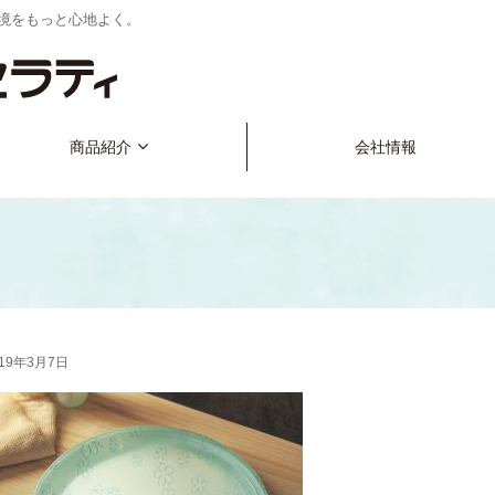
境をもっと心地よく。
商品紹介
会社情報
019年3月7日