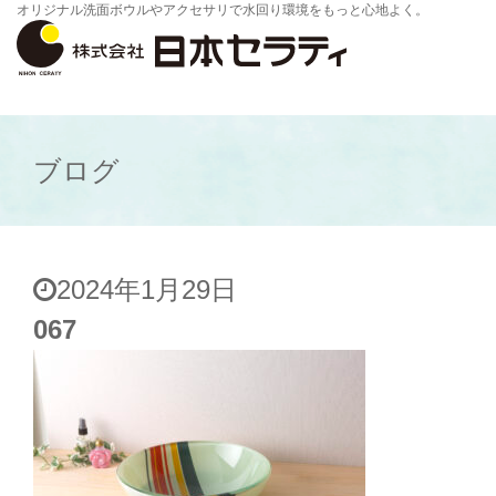
オリジナル洗面ボウルやアクセサリで水回り環境をもっと心地よく。
ブログ
2024年1月29日
067