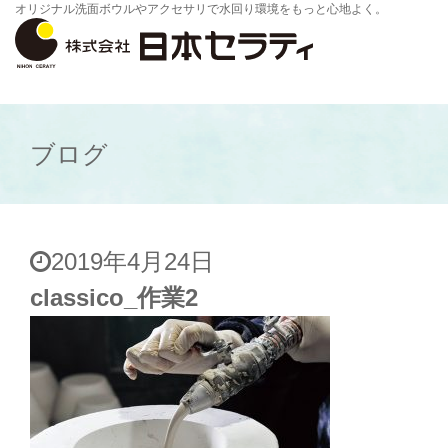
オリジナル洗面ボウルやアクセサリで水回り環境をもっと心地よく。
ブログ
2019年4月24日
classico_作業2