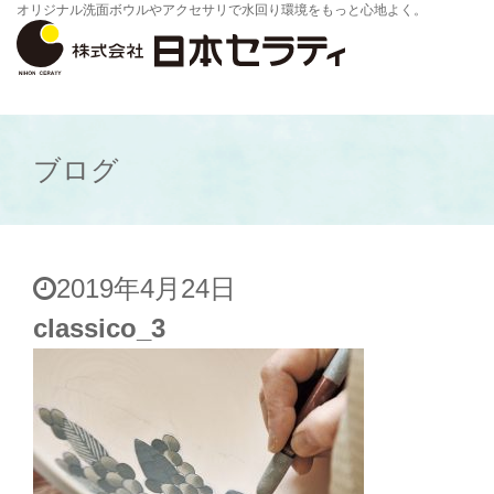
オリジナル洗面ボウルやアクセサリで水回り環境をもっと心地よく。
ブログ
2019年4月24日
classico_3