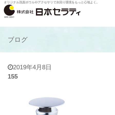
オリジナル洗面ボウルやアクセサリで水回り環境をもっと心地よく。
ブログ
2019年4月8日
155