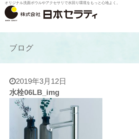
オリジナル洗面ボウルやアクセサリで水回り環境をもっと心地よく。
ブログ
2019年3月12日
水栓06LB_img