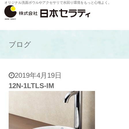
オリジナル洗面ボウルやアクセサリで水回り環境をもっと心地よく。
ブログ
2019年4月19日
12N-1LTLS-IM