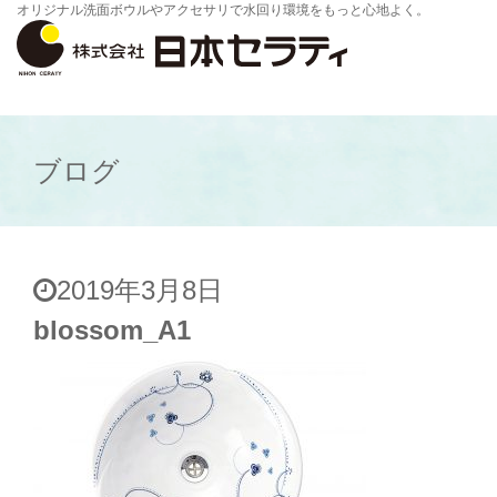
オリジナル洗面ボウルやアクセサリで水回り環境をもっと心地よく。
ブログ
2019年3月8日
blossom_A1