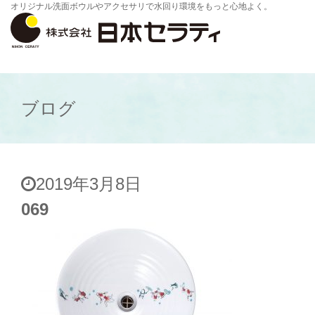
オリジナル洗面ボウルやアクセサリで水回り環境をもっと心地よく。
ブログ
2019年3月8日
069