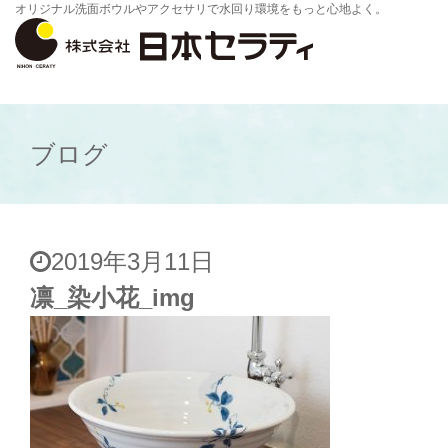
オリジナル洗面ボウルやアクセサリで水回り環境をもっと心地よく。
ブログ
2019年3月11日
凛_染小花_img