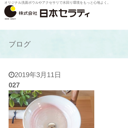
オリジナル洗面ボウルやアクセサリで水回り環境をもっと心地よく。
ブログ
2019年3月11日
027