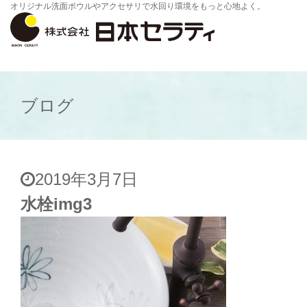
オリジナル洗面ボウルやアクセサリで水回り環境をもっと心地よく。
ブログ
2019年3月7日
水栓img3