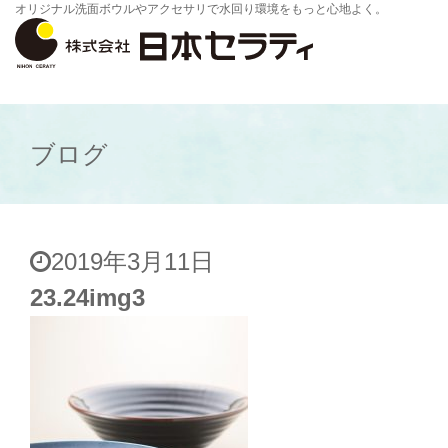
オリジナル洗面ボウルやアクセサリで水回り環境をもっと心地よく。
ブログ
2019年3月11日
23.24img3