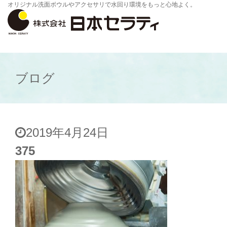
オリジナル洗面ボウルやアクセサリで水回り環境をもっと心地よく。
ブログ
2019年4月24日
375