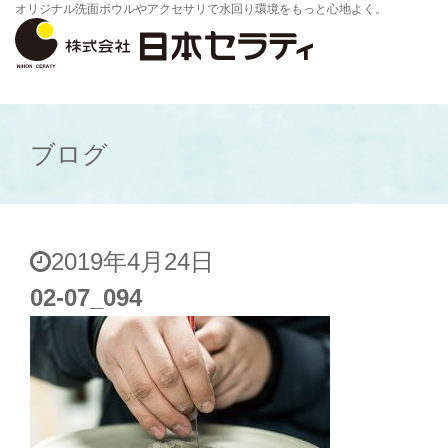
オリジナル洗面ボウルやアクセサリで水回り環境をもっと心地よく。
ブログ
2019年4月24日
02-07_094