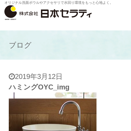
オリジナル洗面ボウルやアクセサリで水回り環境をもっと心地よく。
ブログ
2019年3月12日
ハミングOYC_img