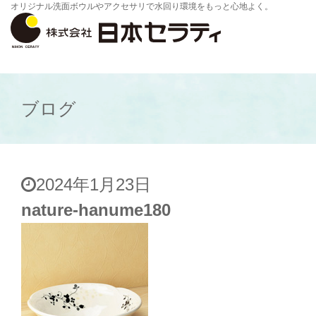
オリジナル洗面ボウルやアクセサリで水回り環境をもっと心地よく。
ブログ
2024年1月23日
nature-hanume180