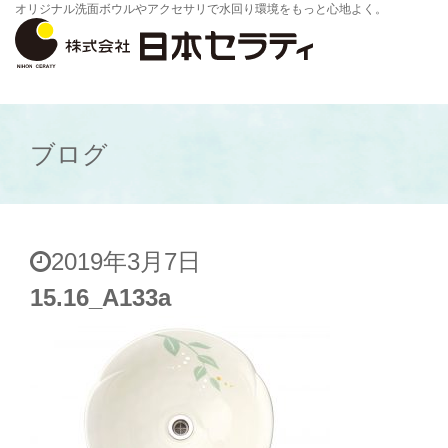
オリジナル洗面ボウルやアクセサリで水回り環境をもっと心地よく。
ブログ
2019年3月7日
15.16_A133a