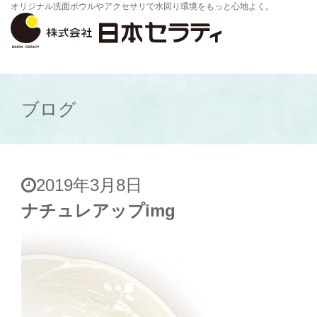
オリジナル洗面ボウルやアクセサリで水回り環境をもっと心地よく。
ブログ
2019年3月8日
ナチュレアップimg