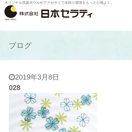
オリジナル洗面ボウルやアクセサリで水回り環境をもっと心地よく。
ブログ
2019年3月8日
028