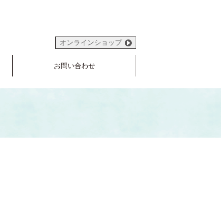
オンラインショップ
お問い合わせ