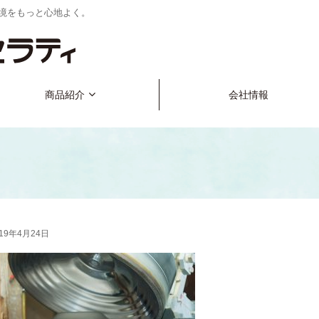
境をもっと心地よく。
商品紹介
会社情報
019年4月24日