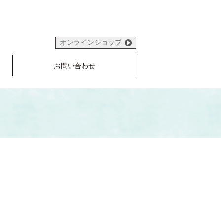
オンラインショップ
お問い合わせ