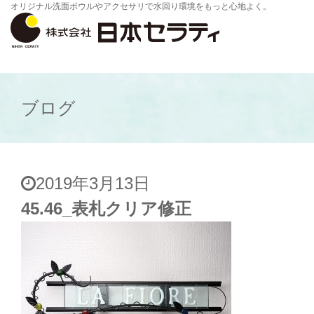
オリジナル洗面ボウルやアクセサリで水回り環境をもっと心地よく。
ブログ
2019年3月13日
45.46_表札クリア修正