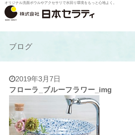
オリジナル洗面ボウルやアクセサリで水回り環境をもっと心地よく。
ブログ
2019年3月7日
フローラ_ブルーフラワー_img