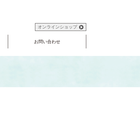
オンラインショップ
お問い合わせ