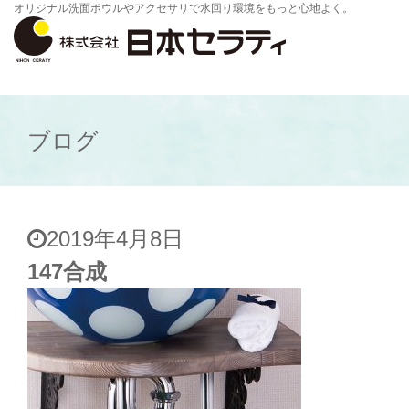
オリジナル洗面ボウルやアクセサリで水回り環境をもっと心地よく。
ブログ
2019年4月8日
147合成