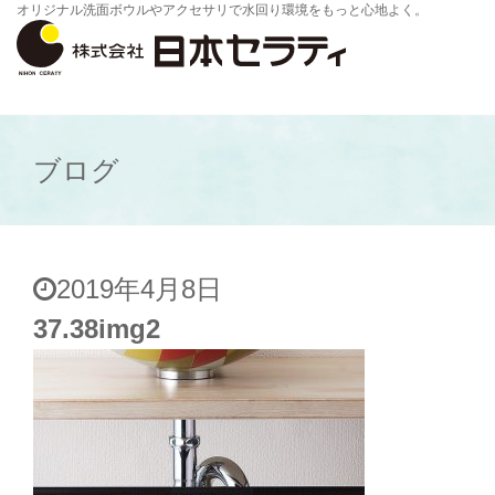
オリジナル洗面ボウルやアクセサリで水回り環境をもっと心地よく。
ブログ
2019年4月8日
37.38img2