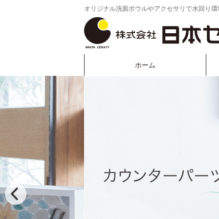
オリジナル洗面ボウルやアクセサリで水回り環
ホーム