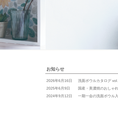
お知らせ
2026年6月16日
洗面ボウルカタログ vo
2025年6月9日
国産・美濃焼のおしゃれな
2024年9月12日
一期一会の洗面ボウル