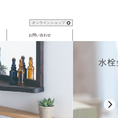
オンラインショップ
お問い合わせ