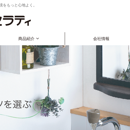
境をもっと心地よく。
商品紹介
会社情報