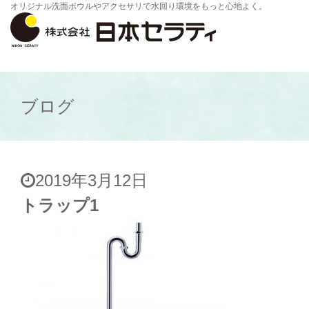
オリジナル洗面ボウルやアクセサリで水回り環境をもっと心地よく。
ブログ
2019年3月12日
トラップ1