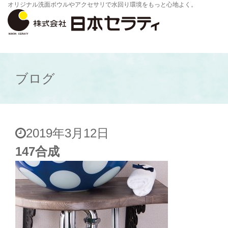
オリジナル洗面ボウルやアクセサリで水回り環境をもっと心地よく。
ブログ
2019年3月12日
147合成